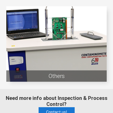
Others
Need more info about Inspection & Process
Control?
Contact us!